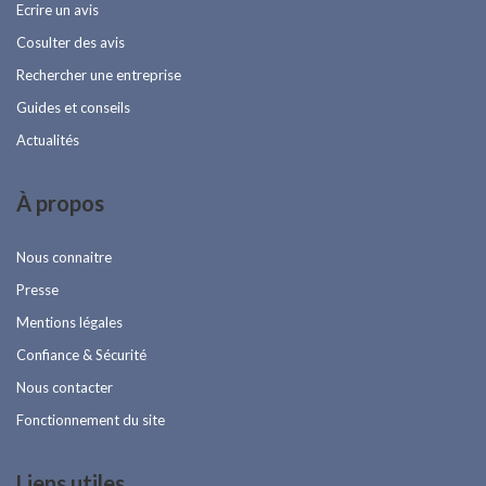
Ecrire un avis
Cosulter des avis
Rechercher une entreprise
Guides et conseils
Actualités
À propos
Nous connaitre
Presse
Mentions légales
Confiance & Sécurité
Nous contacter
Fonctionnement du site
Liens utiles